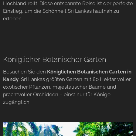
Hochland rollt. Diese entspannte Reise ist der perfekte
Einstieg, um die Schönheit Sri Lankas hautnah zu
erleben.
Königlicher Botanischer Garten
Besuchen Sie den
Königlichen Botanischen Garten in
Kandy
, Sri Lankas größten Garten mit 80 Hektar voller
exotischer Pflanzen, majestätischer Bäume und
prachtvoller Orchideen – einst nur für Könige
zugänglich.