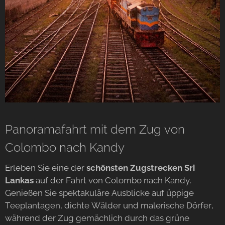
Panoramafahrt mit dem Zug von
Colombo nach Kandy
Erleben Sie eine der
schönsten Zugstrecken Sri
Lankas
auf der Fahrt von Colombo nach Kandy.
Genießen Sie spektakuläre Ausblicke auf üppige
Teeplantagen, dichte Wälder und malerische Dörfer,
während der Zug gemächlich durch das grüne