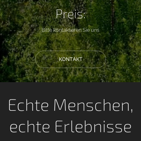
Preis:
Bitte kontaktieren Sie uns
KONTAKT
Echte Menschen,
echte Erlebnisse