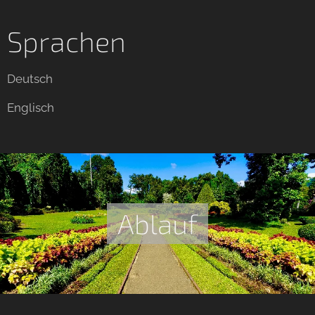
Sprachen
Deutsch
Englisch
Ablauf