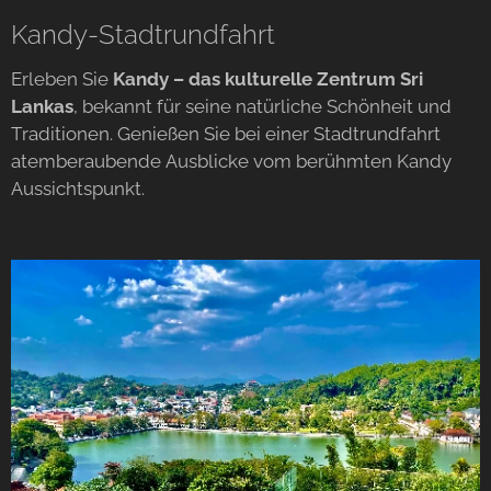
Kandy-Stadtrundfahrt
Erleben Sie
Kandy – das kulturelle Zentrum Sri
Lankas
, bekannt für seine natürliche Schönheit und
Traditionen. Genießen Sie bei einer Stadtrundfahrt
atemberaubende Ausblicke vom berühmten Kandy
Aussichtspunkt.