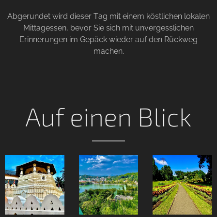
Abgerundet wird dieser Tag mit einem köstlichen lokalen
Mittagessen, bevor Sie sich mit unvergesslichen
Erinnerungen im Gepäck wieder auf den Rückweg
machen.
Auf einen Blick