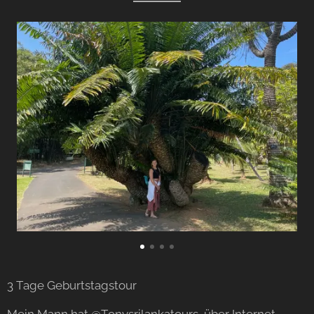
3 Tage Geburtstagstour