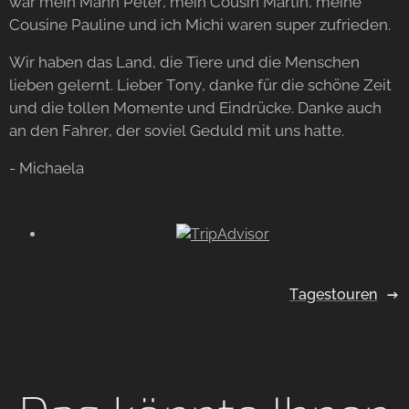
war mein Mann Peter, mein Cousin Martin, meine
Cousine Pauline und ich Michi waren super zufrieden.
Wir haben das Land, die Tiere und die Menschen
lieben gelernt. Lieber Tony, danke für die schöne Zeit
und die tollen Momente und Eindrücke. Danke auch
an den Fahrer, der soviel Geduld mit uns hatte.
- Michaela
Tagestouren