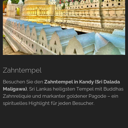
Zahntempel
Besuchen Sie den
Zahntempel in Kandy (Sri Dalada
Maligawa)
, Sri Lankas heiligsten Tempel mit Buddhas
Zahnreliquie und markanter goldener Pagode – ein
spirituelles Highlight für jeden Besucher.