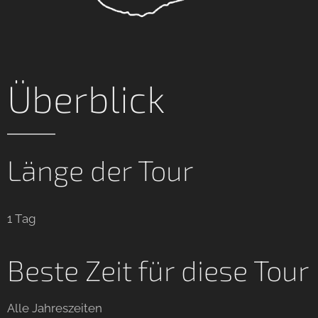
Überblick
Länge der Tour
1 Tag
Beste Zeit für diese Tour
Alle Jahreszeiten