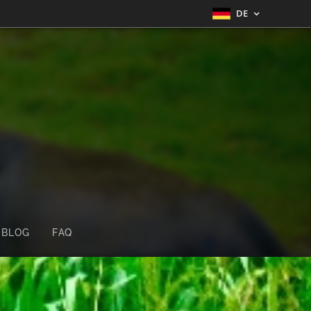
DE
BLOG
FAQ