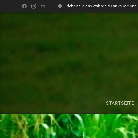
Erleben Sie das wahre Sri Lanka mit uns!
STARTSEITE