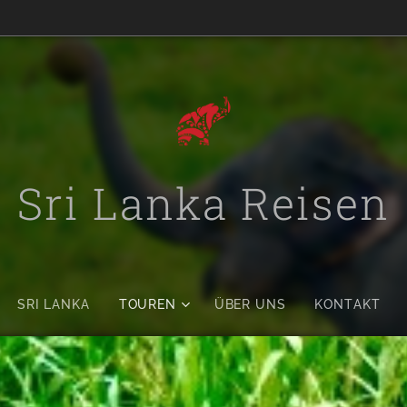
Sri Lanka Reisen
SRI LANKA
TOUREN
ÜBER UNS
KONTAKT