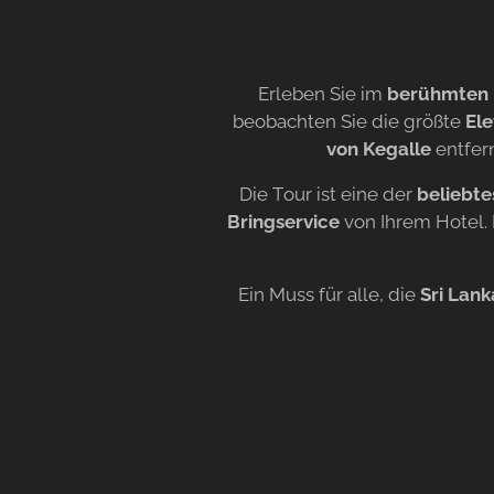
Erleben Sie im
berühmten 
beobachten Sie die größte
Ele
von Kegalle
entfern
Die Tour ist eine der
beliebt
Bringservice
von Ihrem Hotel.
Ein Muss für alle, die
Sri Lank