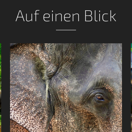
Auf einen Blick