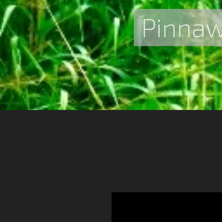
Pinnaw