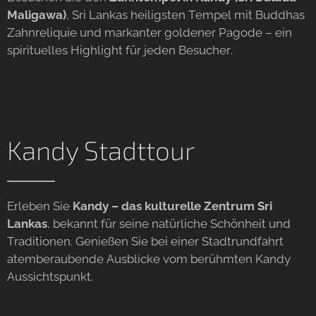
Maligawa)
, Sri Lankas heiligsten Tempel mit Buddhas
Zahnreliquie und markanter goldener Pagode – ein
spirituelles Highlight für jeden Besucher.
Kandy Stadttour
Erleben Sie
Kandy – das kulturelle Zentrum Sri
Lankas
, bekannt für seine natürliche Schönheit und
Traditionen. Genießen Sie bei einer Stadtrundfahrt
atemberaubende Ausblicke vom berühmten Kandy
Aussichtspunkt.