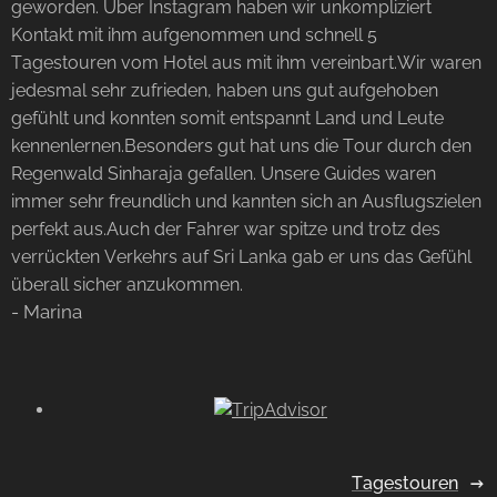
geworden. Über Instagram haben wir unkompliziert
Kontakt mit ihm aufgenommen und schnell 5
Tagestouren vom Hotel aus mit ihm vereinbart.Wir waren
jedesmal sehr zufrieden, haben uns gut aufgehoben
gefühlt und konnten somit entspannt Land und Leute
kennenlernen.Besonders gut hat uns die Tour durch den
Regenwald Sinharaja gefallen. Unsere Guides waren
immer sehr freundlich und kannten sich an Ausflugszielen
perfekt aus.Auch der Fahrer war spitze und trotz des
verrückten Verkehrs auf Sri Lanka gab er uns das Gefühl
überall sicher anzukommen.
- Marina
Tagestouren