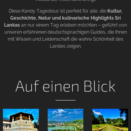
Diese Kandy Tagestour ist perfekt für alle, die
Kultur,
Geschichte, Natur und kulinarische Highlights Sri
Lankas
an nur einem Tag erleben möchten – geführt von
unseren erfahrenen deutschsprachigen Guides, die Ihnen
mit Wissen und Leidenschaft die wahre Schönheit des
Landes zeigen.
Auf einen Blick