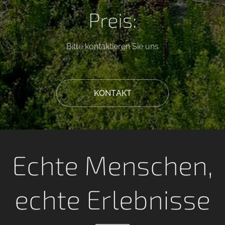
Preis:
Bitte kontaktieren Sie uns
KONTAKT
Echte Menschen,
echte Erlebnisse