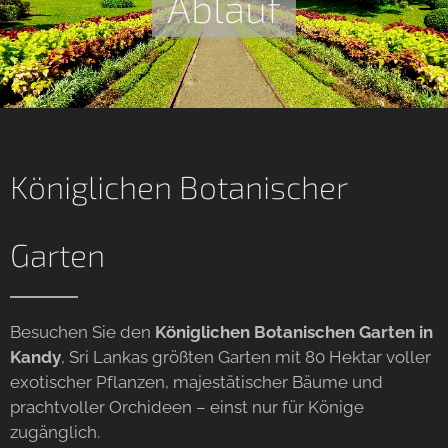
Ablauf
Königlichen Botanischer
Garten
Besuchen Sie den
Königlichen Botanischen Garten in
Kandy
, Sri Lankas größten Garten mit 80 Hektar voller
exotischer Pflanzen, majestätischer Bäume und
prachtvoller Orchideen – einst nur für Könige
zugänglich.