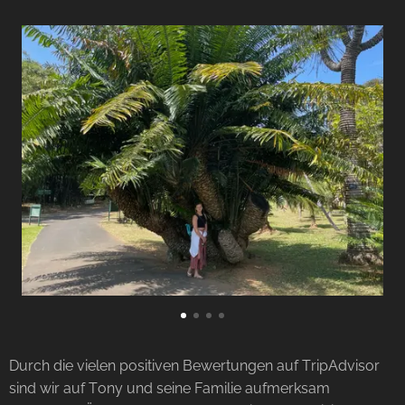
Durch die vielen positiven Bewertungen auf TripAdvisor
sind wir auf Tony und seine Familie aufmerksam