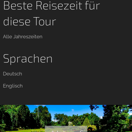
Beste Reisezeit für
diese Tour
Alle Jahreszeiten
Sprachen
Deutsch
Englisch