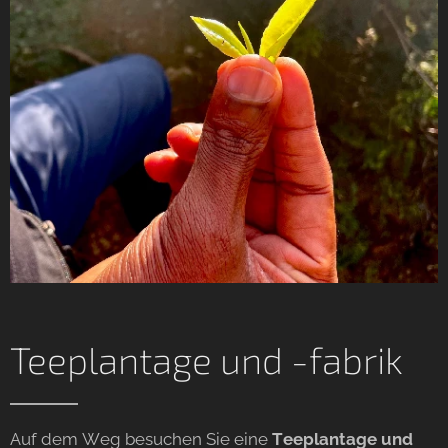
Teeplantage und -fabrik
Auf dem Weg besuchen Sie eine
Teeplantage und