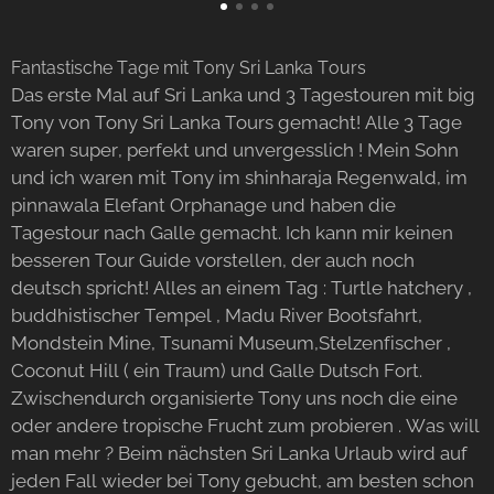
Fantastische Tage mit Tony Sri Lanka Tours
Das erste Mal auf Sri Lanka und 3 Tagestouren mit big
Tony von Tony Sri Lanka Tours gemacht! Alle 3 Tage
waren super, perfekt und unvergesslich ! Mein Sohn
und ich waren mit Tony im shinharaja Regenwald, im
pinnawala Elefant Orphanage und haben die
Tagestour nach Galle gemacht. Ich kann mir keinen
besseren Tour Guide vorstellen, der auch noch
deutsch spricht! Alles an einem Tag : Turtle hatchery ,
buddhistischer Tempel , Madu River Bootsfahrt,
Mondstein Mine, Tsunami Museum,Stelzenfischer ,
Coconut Hill ( ein Traum) und Galle Dutsch Fort.
Zwischendurch organisierte Tony uns noch die eine
oder andere tropische Frucht zum probieren . Was will
man mehr ? Beim nächsten Sri Lanka Urlaub wird auf
jeden Fall wieder bei Tony gebucht, am besten schon