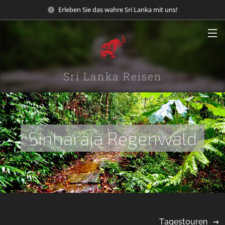
Erleben Sie das wahre Sri Lanka mit uns!
Sri Lanka Reisen
Sinharaja Regenwald
Tagestouren