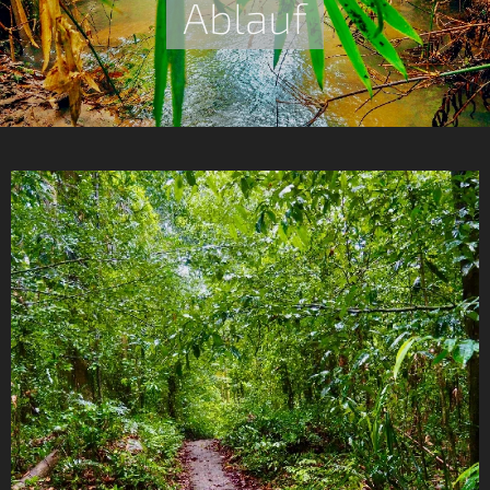
Ablauf