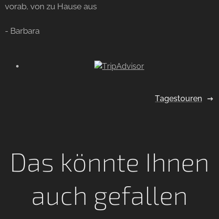
vorab, von zu Hause aus 🙏🙏🙏
- Barbara
Tagestouren
Das könnte Ihnen
auch gefallen