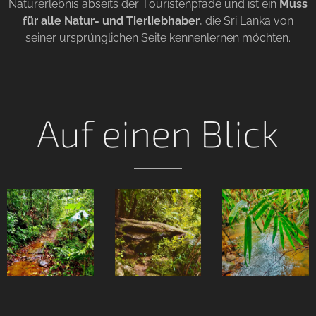
Naturerlebnis abseits der Touristenpfade und ist ein
Muss
für alle Natur- und Tierliebhaber
, die Sri Lanka von
seiner ursprünglichen Seite kennenlernen möchten.
Auf einen Blick