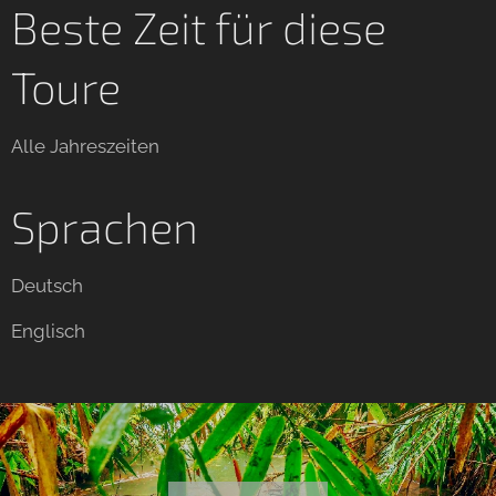
Beste Zeit für diese
Toure
Alle Jahreszeiten
Sprachen
Deutsch
Englisch