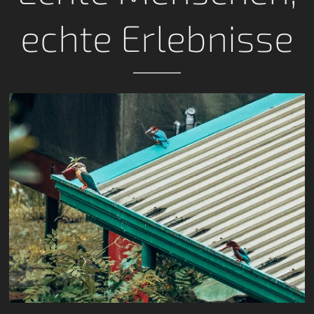
echte Erlebnisse