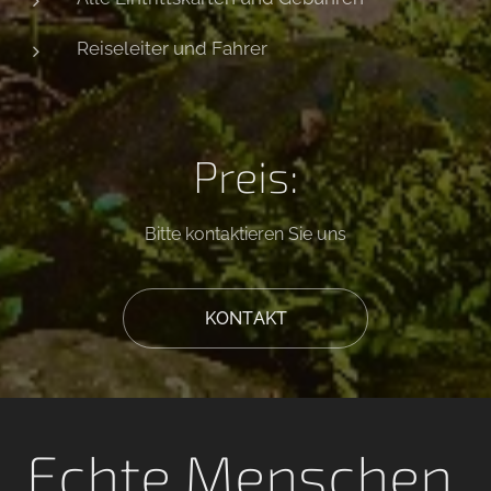
Reiseleiter und Fahrer
Preis:
Bitte kontaktieren Sie uns
KONTAKT
Echte Menschen,