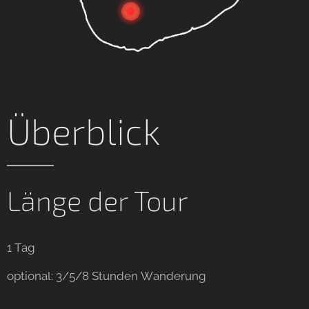
Überblick
Länge der Tour
1 Tag
optional: 3/5/8 Stunden Wanderung