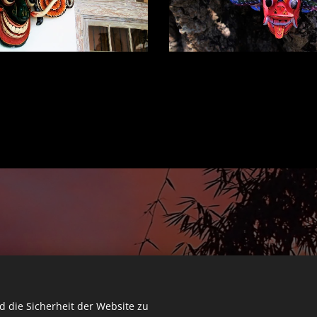
 die Sicherheit der Website zu