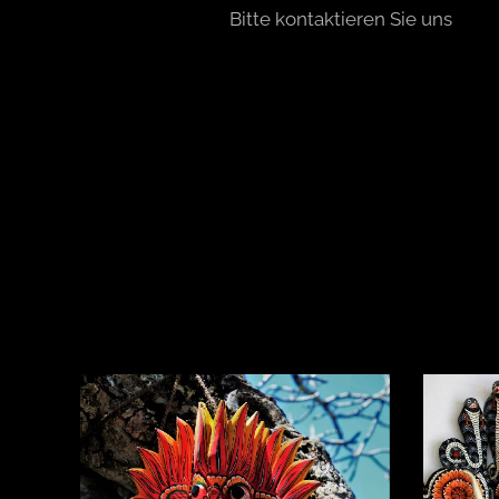
Bitte kontaktieren Sie uns