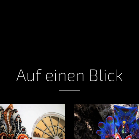
Auf
einen
Blick