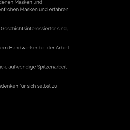
edenen Masken und
enfrohen Masken und erfahren
Geschichtsinteressierter sind,
nem Handwerker bei der Arbeit
ck, aufwendige Spitzenarbeit
denken für sich selbst zu