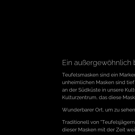
Ein außergewöhnlich
Teufelsmasken sind ein Marken
unheimlichen Masken sind tief
an der Südküste in unsere Ku
Kulturzentrum, das diese Mask
Wunderbarer Ort, um zu sehen, 
Traditionell von "Teufelsjäge
dieser Masken mit der Zeit wei