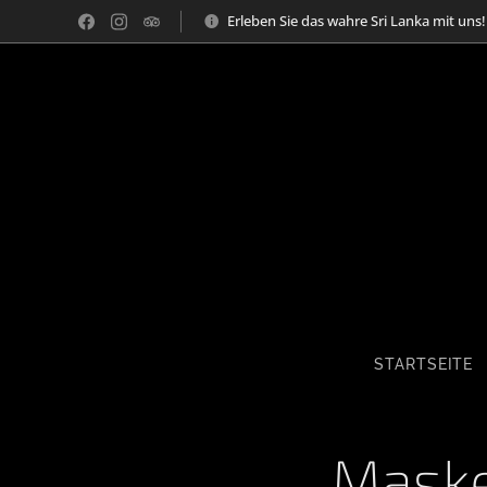
Erleben Sie das wahre Sri Lanka mit uns!
STARTSEITE
Mask