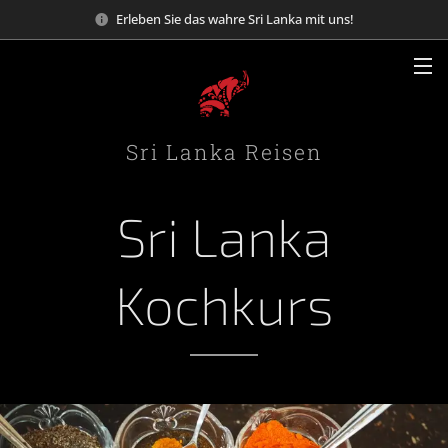
Erleben Sie das wahre Sri Lanka mit uns!
Sri Lanka Reisen
Sri Lanka
Kochkurs