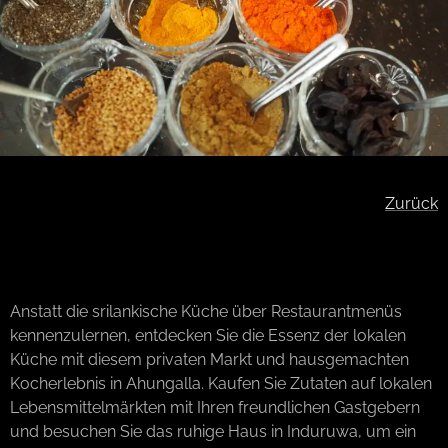
Zurück
Anstatt die srilankische Küche über Restaurantmenüs
kennenzulernen, entdecken Sie die Essenz der lokalen
Küche mit diesem privaten Markt und hausgemachten
Kocherlebnis in Ahungalla. Kaufen Sie Zutaten auf lokalen
Lebensmittelmärkten mit Ihren freundlichen Gastgebern
und besuchen Sie das ruhige Haus in Induruwa, um ein