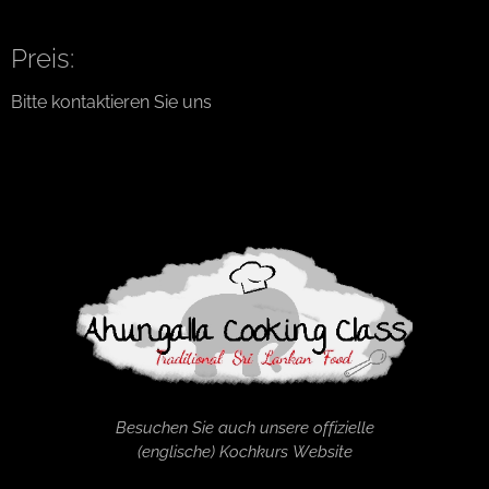
Preis:
Bitte kontaktieren Sie uns
Besuchen Sie auch unsere offizielle
(englische) Kochkurs Website