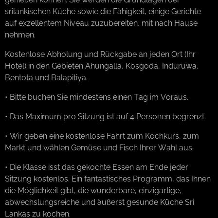
srilankischen Küche sowie die Fähigkeit, einige Gerichte
auf exzellentem Niveau zuzubereiten, mit nach Hause
nehmen.
Kostenlose Abholung und Rückgabe an jeden Ort (Ihr
Hotel) in den Gebieten Ahungalla, Kosgoda, Induruwa,
Bentota und Balapitiya.
• Bitte buchen Sie mindestens einen Tag im Voraus.
• Das Maximum pro Sitzung ist auf 4 Personen begrenzt.
• Wir geben eine kostenlose Fahrt zum Kochkurs, zum
Markt und wählen Gemüse und Fisch Ihrer Wahl aus.
• Die Klasse isst das gekochte Essen am Ende jeder
Sitzung kostenlos. Ein fantastisches Programm, das Ihnen
die Möglichkeit gibt, die wunderbare, einzigartige,
abwechslungsreiche und äußerst gesunde Küche Sri
Lankas zu kochen.